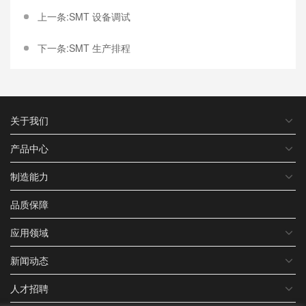
上一条:SMT 设备调试
下一条:SMT 生产排程
关于我们
产品中心
制造能力
品质保障
应用领域
新闻动态
人才招聘