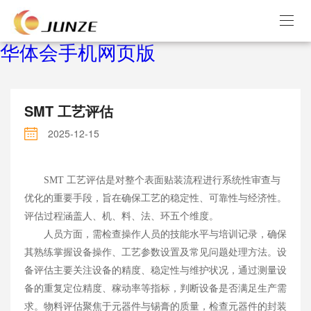
华体会手机网页版
SMT 工艺评估
2025-12-15
SMT
工艺评估是对整个表面贴装流程进行系统性审查与
优化的重要手段，旨在确保工艺的稳定性、可靠性与经济性。
评估过程涵盖人、机、料、法、环五个维度。
人员方面，需检查操作人员的技能水平与培训记录，确保
其熟练掌握设备操作、工艺参数设置及常见问题处理方法。设
备评估主要关注设备的精度、稳定性与维护状况，通过测量设
备的重复定位精度、稼动率等指标，判断设备是否满足生产需
求。物料评估聚焦于元器件与锡膏的质量，检查元器件的封装