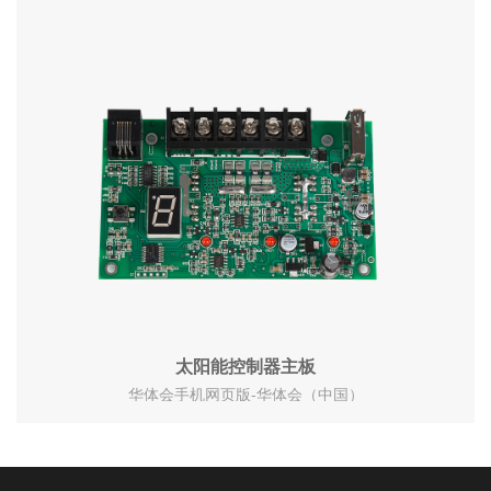
太阳能控制器主板
华体会手机网页版-华体会（中国）