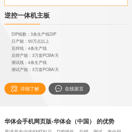
逆控一体机主板
DIP线数：3条生产线DIP
日产能：50万点以上
后焊线：4条生产线
后焊产能：3万套PCBA/天
测试线：4条生产线
测试产能：3万套PCBA/天
详细了解
在线留言
华体会手机网页版-华体会（中国） 的优势
君泽是专业的SMT贴片、DIP插件、后焊、测试、老化组