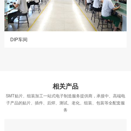
DIP车间
相关产品
SMT贴片、组装加工一站式电子制造服务提供商，承接中、高端电
子产品的贴片、插件、后焊、测试、老化、组装、包装等全配套服
务