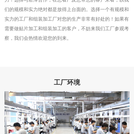
们的规模和实力绝对都是放得上台面的。选择一个有规模和
实力的工厂和组装加工厂对您的生产非常有好处的！如果有
需要做贴片加工和组装加工的客户，不妨来我们工厂参观考
察，我们会热情欢迎您的到来。
工厂环境