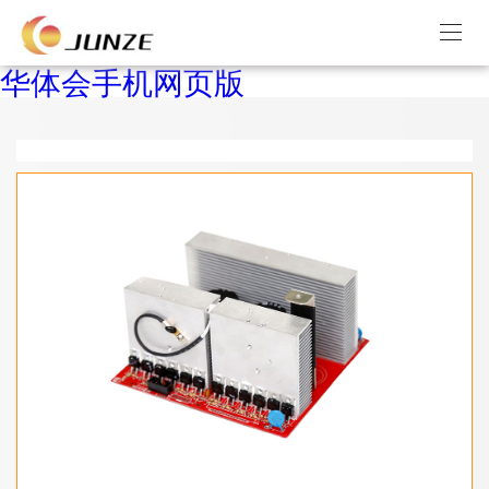
华体会手机网页版